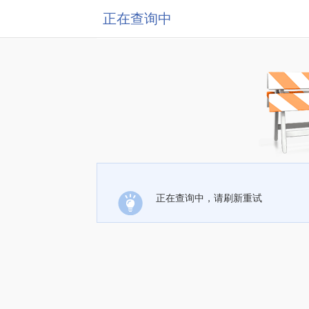
正在查询中
正在查询中，请刷新重试