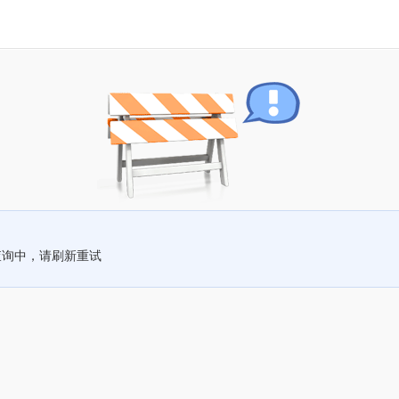
查询中，请刷新重试