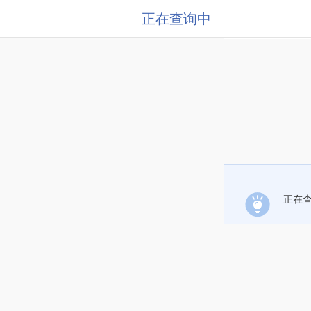
正在查询中
正在