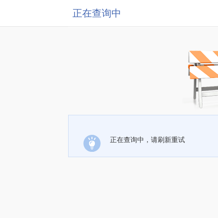
正在查询中
正在查询中，请刷新重试